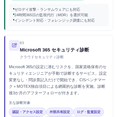
ゼロデイ攻撃・ランサムウェアにも対応
24時間365日の監視代行（MDR）を選択可能
インシデント対応・フォレンジック調査にも対応
03
Microsoft 365 セキュリティ診断
クラウドセキュリティ診断
Microsoft 365の設定に潜むリスクを、国家資格保有のセ
キュリティエンジニアが手動で診断するサービス。設定
変更なし・問診票記入だけで開始でき、CISベンチマー
ク＋MOTEX独自項目による網羅的な診断を実施。診断
後3か月のアフターフォローが付きます。
主な診断対象
認証・アクセス設定
外部共有設定
ログ・監査設定