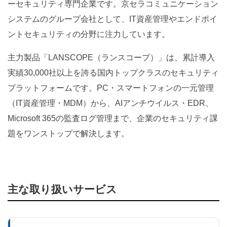
ーセキュリティ専門企業です。京セラコミュニケーション
システムのグループ会社として、IT資産管理やエンドポイ
ントセキュリティの分野に注力しています。
主力製品「LANSCOPE（ランスコープ）」は、累計導入
実績30,000社以上を誇る国内トップクラスのセキュリティ
プラットフォームです。PC・スマートフォンの一元管理
（IT資産管理・MDM）から、AIアンチウイルス・EDR、
Microsoft 365の監査ログ管理まで、企業のセキュリティ課
題をワンストップで解決します。
主な取り扱いサービス