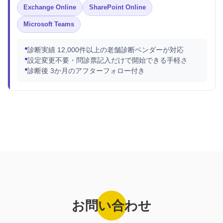
Exchange Online
SharePoint Online
Microsoft Teams
診断実績 12,000件以上の老舗診断ベンダーが対応
設定変更不要・問診票記入だけで開始できる手軽さ
診断後 3か月のアフターフォロー付き
お問い合わせ