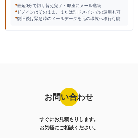
最短0分で切り替え完了・即座にメール継続
ドメインはそのまま、または別ドメインでの運用も可
復旧後は緊急時のメールデータを元の環境へ移行可能
お問い合わせ
すぐにお見積もりします。
お気軽にご相談ください。