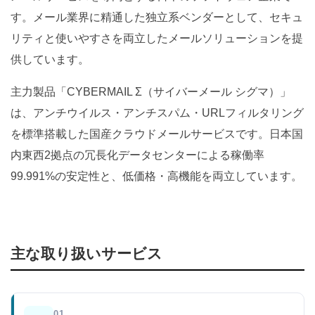
す。メール業界に精通した独立系ベンダーとして、セキュ
リティと使いやすさを両立したメールソリューションを提
供しています。
主力製品「CYBERMAIL Σ（サイバーメール シグマ）」
は、アンチウイルス・アンチスパム・URLフィルタリング
を標準搭載した国産クラウドメールサービスです。日本国
内東西2拠点の冗長化データセンターによる稼働率
99.991%の安定性と、低価格・高機能を両立しています。
主な取り扱いサービス
01